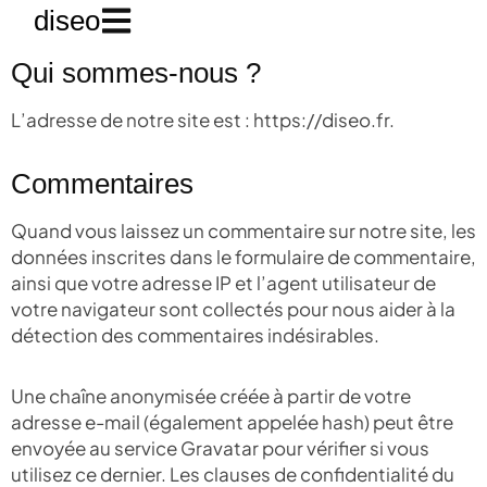
diseo
Qui sommes-nous ?
L’adresse de notre site est : https://diseo.fr.
Commentaires
Quand vous laissez un commentaire sur notre site, les
données inscrites dans le formulaire de commentaire,
ainsi que votre adresse IP et l’agent utilisateur de
votre navigateur sont collectés pour nous aider à la
détection des commentaires indésirables.
Une chaîne anonymisée créée à partir de votre
adresse e-mail (également appelée hash) peut être
envoyée au service Gravatar pour vérifier si vous
utilisez ce dernier. Les clauses de confidentialité du