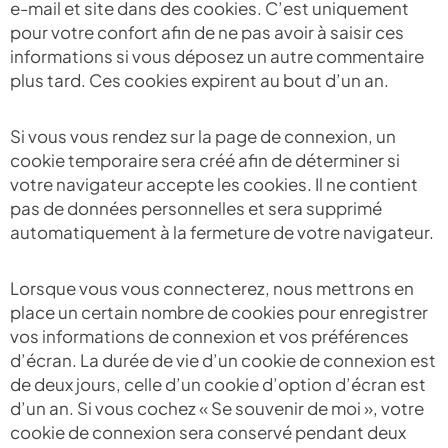
e-mail et site dans des cookies. C’est uniquement
pour votre confort afin de ne pas avoir à saisir ces
informations si vous déposez un autre commentaire
plus tard. Ces cookies expirent au bout d’un an.
Si vous vous rendez sur la page de connexion, un
cookie temporaire sera créé afin de déterminer si
votre navigateur accepte les cookies. Il ne contient
pas de données personnelles et sera supprimé
automatiquement à la fermeture de votre navigateur.
Lorsque vous vous connecterez, nous mettrons en
place un certain nombre de cookies pour enregistrer
vos informations de connexion et vos préférences
d’écran. La durée de vie d’un cookie de connexion est
de deux jours, celle d’un cookie d’option d’écran est
d’un an. Si vous cochez « Se souvenir de moi », votre
cookie de connexion sera conservé pendant deux