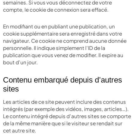
semaines. Si vous vous déconnectez de votre
compte, le cookie de connexion sera effacé.
En modifiant ou en publiant une publication, un
cookie supplémentaire sera enregistré dans votre
navigateur. Ce cookie ne comprend aucune donnée
personnelle. Il indique simplement l’ID de la
publication que vous venez de modifier. Il expire au
bout d’un jour.
Contenu embarqué depuis d’autres
sites
Les articles de ce site peuvent inclure des contenus
intégrés (par exemple des vidéos, images, articles…).
Le contenu intégré depuis d’autres sites se comporte
de la même manière que si le visiteur se rendait sur
cet autre site.