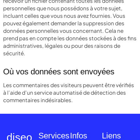
recevoir un fichier contenant toutes les données
personnelles que nous possédons à votre sujet,
incluant celles que vous nous avez fournies. Vous
pouvez également demander la suppression des
données personnelles vous concernant. Cela ne
prend pas en compte les données stockées à des fins
administratives, légales ou pour des raisons de
sécurité.
Où vos données sont envoyées
Les commentaires des visiteurs peuvent être vérifiés
à l’aide d’un service automatisé de détection des
commentaires indésirables.
Services
Infos
Liens
diseo