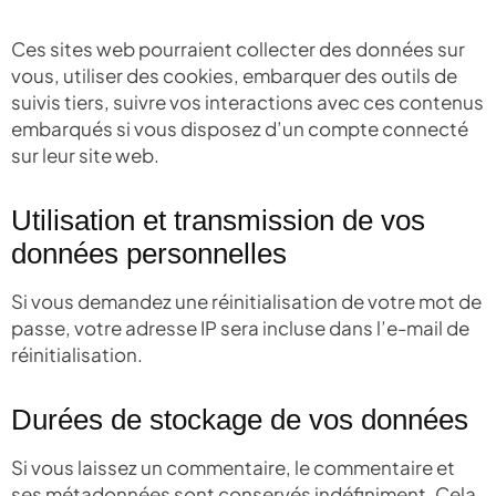
Ces sites web pourraient collecter des données sur
vous, utiliser des cookies, embarquer des outils de
suivis tiers, suivre vos interactions avec ces contenus
embarqués si vous disposez d’un compte connecté
sur leur site web.
Utilisation et transmission de vos
données personnelles
Si vous demandez une réinitialisation de votre mot de
passe, votre adresse IP sera incluse dans l’e-mail de
réinitialisation.
Durées de stockage de vos données
Si vous laissez un commentaire, le commentaire et
ses métadonnées sont conservés indéfiniment. Cela