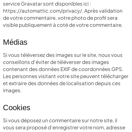
service Gravatar sont disponibles ici :
https://automattic.com/privacy/. Après validation
de votre commentaire, votre photo de profil sera
visible publiquement à coté de votre commentaire.
Médias
Si vous téléversez des images sur le site, nous vous
conseillons d’éviter de téléverser des images
contenant des données EXIF de coordonnées GPS.
Les personnes visitant votre site peuvent télécharger
et extraire des données de localisation depuis ces
images.
Cookies
Si vous déposez un commentaire sur notre site, il
vous sera proposé d’enregistrer votre nom, adresse