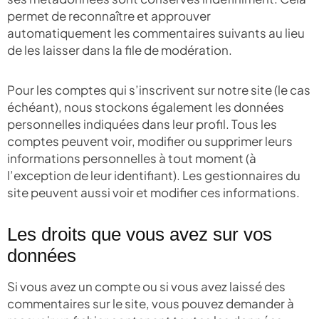
permet de reconnaître et approuver
automatiquement les commentaires suivants au lieu
de les laisser dans la file de modération.
Pour les comptes qui s’inscrivent sur notre site (le cas
échéant), nous stockons également les données
personnelles indiquées dans leur profil. Tous les
comptes peuvent voir, modifier ou supprimer leurs
informations personnelles à tout moment (à
l’exception de leur identifiant). Les gestionnaires du
site peuvent aussi voir et modifier ces informations.
Les droits que vous avez sur vos
données
Si vous avez un compte ou si vous avez laissé des
commentaires sur le site, vous pouvez demander à