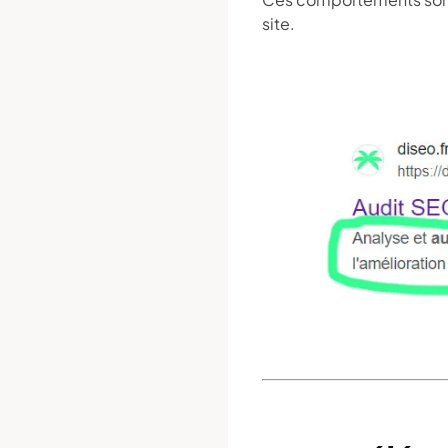
site.