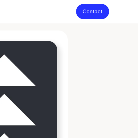
Contact