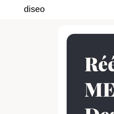
diseo