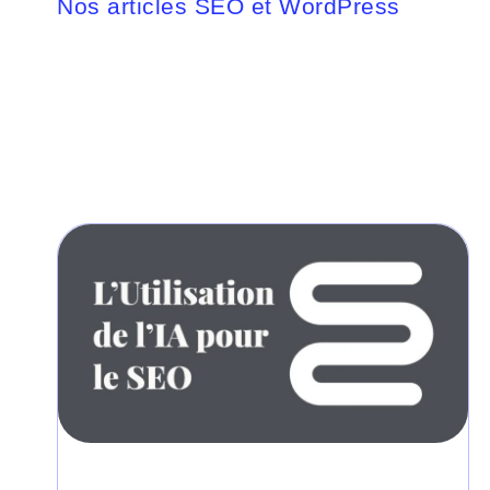
Nos articles SEO et WordPress